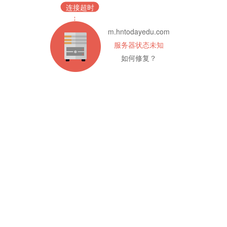
连接超时
m.hntodayedu.com
服务器状态未知
如何修复？