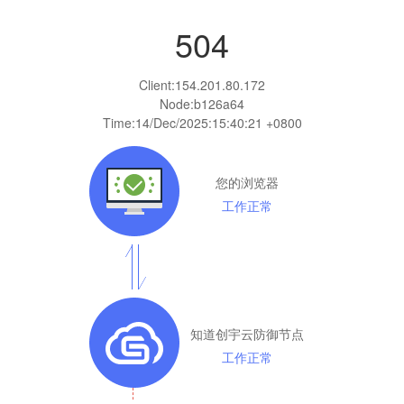
504
Client:
154.201.80.172
Node:b126a64
Time:
14/Dec/2025:15:40:21 +0800
您的浏览器
工作正常
知道创宇云防御节点
工作正常